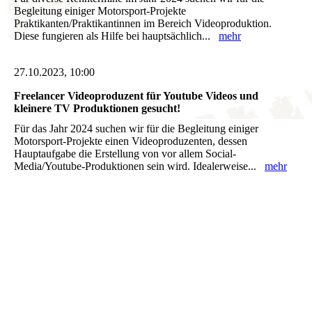
Begleitung einiger Motorsport-Projekte
Praktikanten/Praktikantinnen im Bereich Videoproduktion.
Diese fungieren als Hilfe bei hauptsächlich...
mehr
27.10.2023, 10:00
Freelancer Videoproduzent für Youtube Videos und
kleinere TV Produktionen gesucht!
Für das Jahr 2024 suchen wir für die Begleitung einiger
Motorsport-Projekte einen Videoproduzenten, dessen
Hauptaufgabe die Erstellung von vor allem Social-
Media/Youtube-Produktionen sein wird. Idealerweise...
mehr