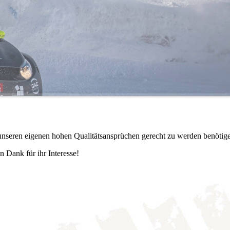
m unseren eigenen hohen Qualitätsansprüchen gerecht zu werden benötige
n Dank für ihr Interesse!