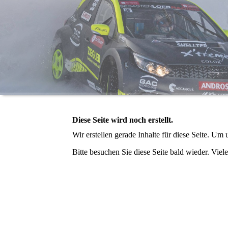
Diese Seite wird noch erstellt.
Wir erstellen gerade Inhalte für diese Seite. U
Bitte besuchen Sie diese Seite bald wieder. Viele