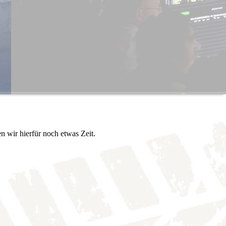
n wir hierfür noch etwas Zeit.