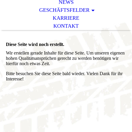
NEWS
GESCHÄFTSFELDER
KARRIERE
KONTAKT
Diese Seite wird noch erstellt.
Wir erstellen gerade Inhalte für diese Seite. Um unseren eigenen
hohen Qualitätsansprüchen gerecht zu werden benötigen wir
hierfür noch etwas Zeit.
Bitte besuchen Sie diese Seite bald wieder. Vielen Dank für ihr
Interesse!